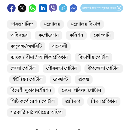
আপনার মতামত প্রদান করুন
স্বায়ত্তশাসিত
মন্ত্রণালয়
মন্ত্রণালয় বিভাগ
অধিদপ্তর
কর্পোরেশন
কমিশন
কোম্পানি
কর্তৃপক্ষ/অথরিটি
এজেন্সী
ব্যাংক / বীমা / আর্থিক প্রতিষ্ঠান
বিভাগীয় পোর্টাল
জেলা পোর্টাল
পৌরসভা পোর্টাল
উপজেলা পোর্টাল
ইউনিয়ন পোর্টাল
রেজাল্ট
প্রকল্প
বিদেশী দূতাবাস/মিশন
জেলা পরিষদ পোর্টাল
সিটি কর্পোরেশন পোর্টাল
প্রশিক্ষণ
শিক্ষা প্রতিষ্ঠান
সরকারি মাঠ পর্যায়ের অফিস